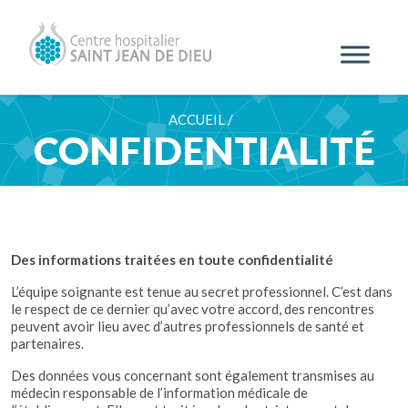
ACCUEIL /
CONFIDENTIALITÉ
Des informations traitées en toute confidentialité
L’équipe soignante est tenue au secret professionnel. C’est dans
le respect de ce dernier qu’avec votre accord, des rencontres
peuvent avoir lieu avec d’autres professionnels de santé et
partenaires.
Des données vous concernant sont également transmises au
médecin responsable de l’information médicale de