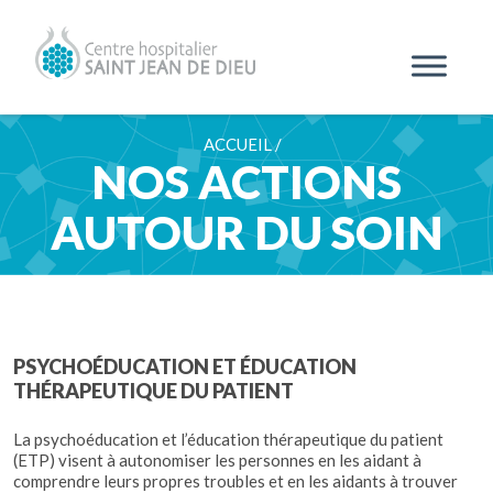
ACCUEIL /
NOS ACTIONS
AUTOUR DU SOIN
PSYCHOÉDUCATION ET ÉDUCATION
THÉRAPEUTIQUE DU PATIENT
La psychoéducation et l’éducation thérapeutique du patient
(ETP) visent à autonomiser les personnes en les aidant à
comprendre leurs propres troubles et en les aidants à trouver