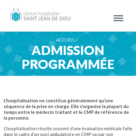
ACCUEIL /
ADMISSION
PROGRAMMÉE
L’hospitalisation ne constitue généralement qu’une
séquence de la prise en charge.
Elle s’organise la plupart du
temps entre le médecin traitant et le CMP de référence de
la personne.
L’hospitalisation résulte souvent d’une évaluation médicale faite
dans le cadre d’un suivi ambulatoire en CMP ou par son