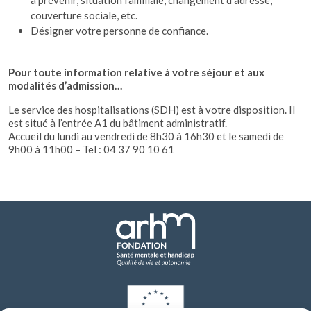
à prévenir, situation familiale, changement d’adresse,
couverture sociale, etc.
Désigner votre personne de confiance.
Pour toute information relative à votre séjour et aux
modalités d’admission…
Le service des hospitalisations (SDH) est à votre disposition. Il
est situé à l’entrée A1 du bâtiment administratif.
Accueil du lundi au vendredi de 8h30 à 16h30 et le samedi de
9h00 à 11h00 – Tel : 04 37 90 10 61