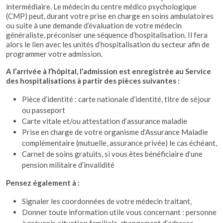
intermédiaire. Le médecin du centre médico psychologique
(CMP) peut, durant votre prise en charge en soins ambulatoires
ou suite à une demande d’évaluation de votre médecin
généraliste, préconiser une séquence d’hospitalisation.
Il fera
alors le lien avec les unités d’hospitalisation du secteur afin de
programmer votre admission.
A l’arrivée à l’hôpital, l’admission est enregistrée au Service
des hospitalisations à partir des pièces suivantes :
Pièce d’identité : carte nationale d’identité, titre de séjour
ou passeport
Carte vitale et/ou attestation d’assurance maladie
Prise en charge de votre organisme d’Assurance Maladie
complémentaire (mutuelle, assurance privée) le cas échéant,
Carnet de soins gratuits, si vous êtes bénéficiaire d’une
pension militaire d’invalidité
Pensez également à :
Signaler les coordonnées de votre médecin traitant,
Donner toute information utile vous concernant : personne