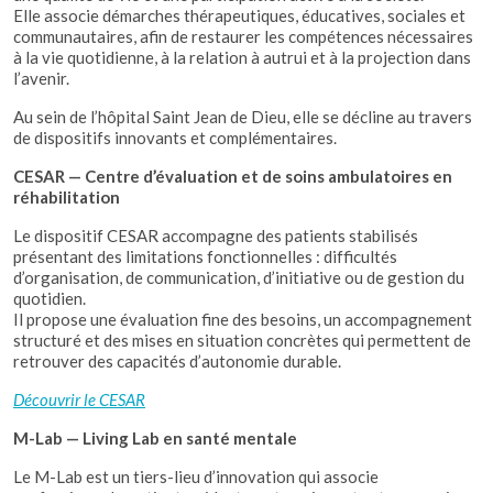
Elle associe démarches thérapeutiques, éducatives, sociales et
communautaires, afin de restaurer les compétences nécessaires
à la vie quotidienne, à la relation à autrui et à la projection dans
l’avenir.
Au sein de l’hôpital Saint Jean de Dieu, elle se décline au travers
de dispositifs innovants et complémentaires.
CESAR — Centre d’évaluation et de soins ambulatoires en
réhabilitation
Le dispositif CESAR accompagne des patients stabilisés
présentant des limitations fonctionnelles : difficultés
d’organisation, de communication, d’initiative ou de gestion du
quotidien.
Il propose une évaluation fine des besoins, un accompagnement
structuré et des mises en situation concrètes qui permettent de
retrouver des capacités d’autonomie durable.
Découvrir le CESAR
M-Lab — Living Lab en santé mentale
Le M-Lab est un tiers-lieu d’innovation qui associe