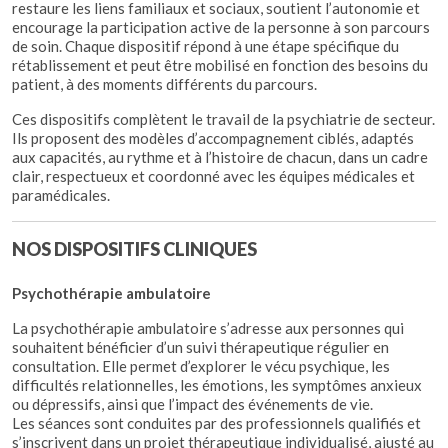
restaure les liens familiaux et sociaux, soutient l’autonomie et
encourage la participation active de la personne à son parcours
de soin. Chaque dispositif répond à une étape spécifique du
rétablissement et peut être mobilisé en fonction des besoins du
patient, à des moments différents du parcours.
Ces dispositifs complètent le travail de la psychiatrie de secteur.
Ils proposent des modèles d’accompagnement ciblés, adaptés
aux capacités, au rythme et à l’histoire de chacun, dans un cadre
clair, respectueux et coordonné avec les équipes médicales et
paramédicales.
NOS DISPOSITIFS CLINIQUES
Psychothérapie ambulatoire
La psychothérapie ambulatoire s’adresse aux personnes qui
souhaitent bénéficier d’un suivi thérapeutique régulier en
consultation. Elle permet d’explorer le vécu psychique, les
difficultés relationnelles, les émotions, les symptômes anxieux
ou dépressifs, ainsi que l’impact des événements de vie.
Les séances sont conduites par des professionnels qualifiés et
s’inscrivent dans un projet thérapeutique individualisé, ajusté au