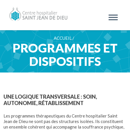
ACCUEIL /
PROGRAMMES ET
DISPOSITIFS
UNE LOGIQUE TRANSVERSALE : SOIN,
AUTONOMIE, RÉTABLISSEMENT
Les programmes thérapeutiques du Centre hospitalier Saint
Jean de Dieu ne sont pas des structures isolées. Ils constituent
un ensemble cohérent qui accompagne la souffrance psychique,