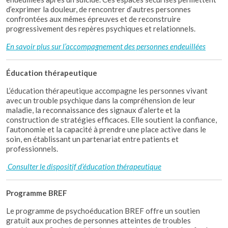
d’exprimer la douleur, de rencontrer d’autres personnes
confrontées aux mêmes épreuves et de reconstruire
progressivement des repères psychiques et relationnels.
En savoir plus sur l’accompagnement des personnes endeuillées
Éducation thérapeutique
L’éducation thérapeutique accompagne les personnes vivant
avec un trouble psychique dans la compréhension de leur
maladie, la reconnaissance des signaux d’alerte et la
construction de stratégies efficaces. Elle soutient la confiance,
l’autonomie et la capacité à prendre une place active dans le
soin, en établissant un partenariat entre patients et
professionnels.
Consulter le dispositif d’éducation thérapeutique
Programme BREF
Le programme de psychoéducation BREF offre un soutien
gratuit aux proches de personnes atteintes de troubles