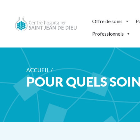
Offre de soins
Pa
Professionnels
ACCUEIL /
POUR QUELS SOIN