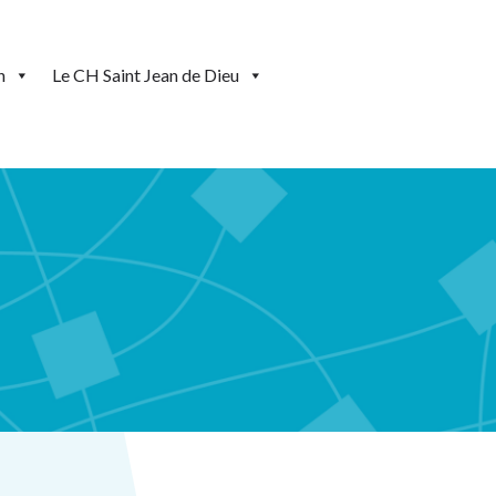
n
Le CH Saint Jean de Dieu