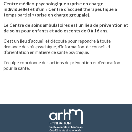
Centre médico-psychologique » (prise en charge
individuelle) et d’un « Centre d’accueil thérapeutique à
temps partiel » (prise en charge groupale).
Le Centre de soins ambulatoires est un lieu de prévention et
de soins pour enfants et adolescents de 0 à 16 ans.
C’est un lieu d’accueil et d’écoute pour répondre à toute
demande de soin psychique, d’information, de conseil et
d’orientation en matière de santé psychique.
L’équipe coordonne des actions de prévention et d’éducation
pour la santé.