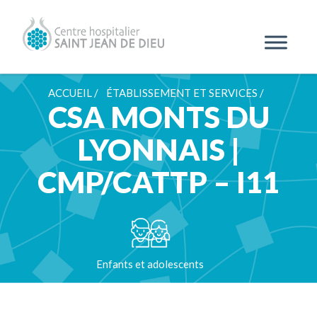
ACCUEIL /
ÉTABLISSEMENT ET SERVICES /
CSA MONTS DU
LYONNAIS |
CMP/CATTP – I11
Enfants et adolescents