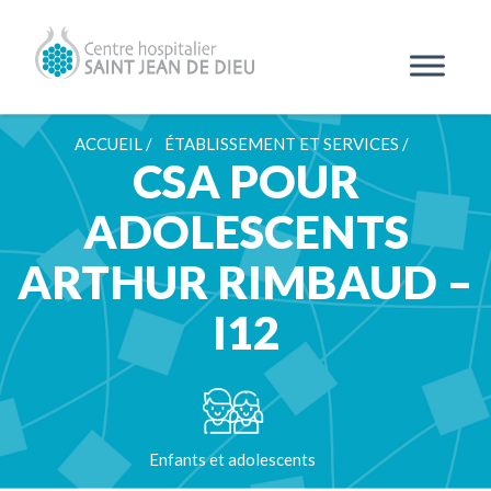
ACCUEIL /
ÉTABLISSEMENT ET SERVICES /
CSA POUR
ADOLESCENTS
ARTHUR RIMBAUD –
I12
Enfants et adolescents