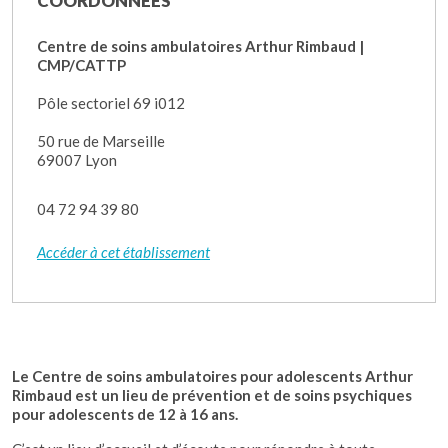
COORDONNÉES
Centre de soins ambulatoires Arthur Rimbaud |
CMP/CATTP
Pôle sectoriel 69 i012
50 rue de Marseille
69007 Lyon
04 72 94 39 80
Accéder à cet établissement
Le Centre de soins ambulatoires pour adolescents Arthur
Rimbaud est un lieu de prévention et de soins
psychiques
pour adolescents de 12 à 16 ans.