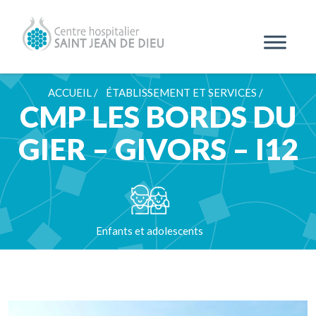
ACCUEIL /
ÉTABLISSEMENT ET SERVICES /
CMP LES BORDS DU
GIER – GIVORS – I12
Enfants et adolescents