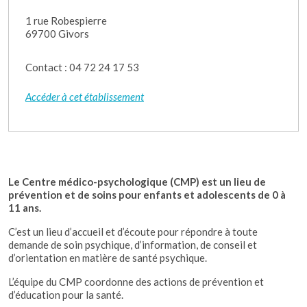
1 rue Robespierre
69700 Givors
Contact : 04 72 24 17 53
Accéder à cet établissement
Le Centre médico-psychologique (CMP) est un lieu de
prévention et de soins pour enfants et adolescents de 0 à
11 ans.
C’est un lieu d’accueil et d’écoute pour répondre à toute
demande de soin psychique, d’information, de conseil et
d’orientation en matière de santé psychique.
L’équipe du CMP coordonne des actions de prévention et
d’éducation pour la santé.