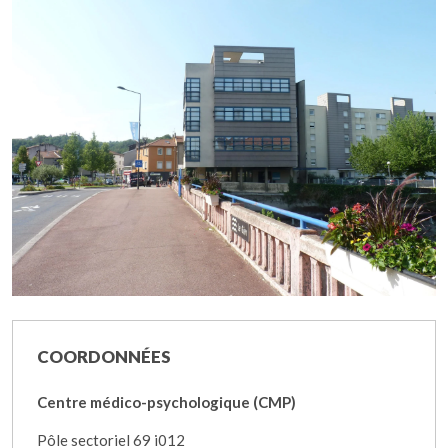
COORDONNÉES
Centre médico-psychologique (CMP)
Pôle sectoriel 69 i012