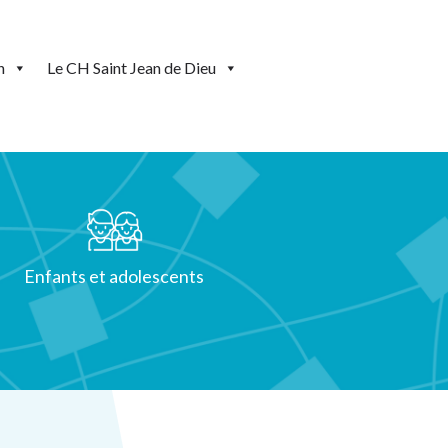
n
Le CH Saint Jean de Dieu
Enfants et adolescents