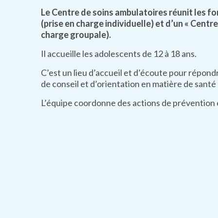
Le Centre de soins ambulatoires réunit les 
(prise en charge individuelle) et d’un « Centr
charge groupale).
Il accueille les adolescents de 12 à 18 ans.
C’est un lieu d’accueil et d’écoute pour répon
de conseil et d’orientation en matière de santé
L’équipe coordonne des actions de prévention e